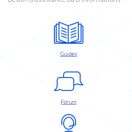
Guides
Forum